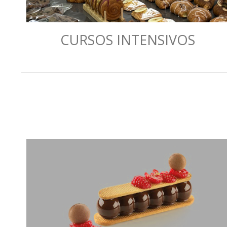
CURSOS INTENSIVOS