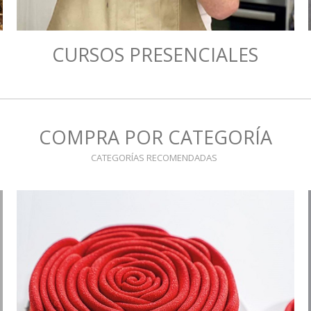
CURSOS PRESENCIALES
COMPRA POR CATEGORÍA
CATEGORÍAS RECOMENDADAS