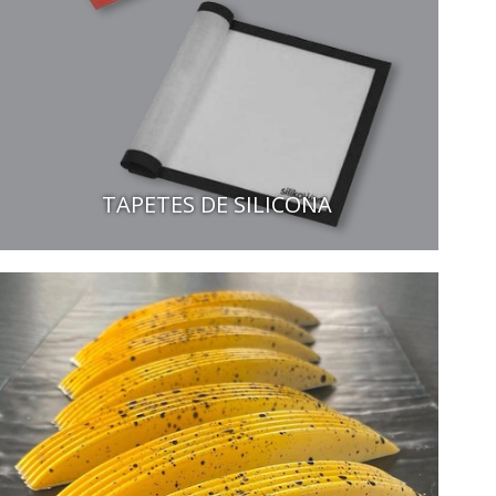
TAPETES DE SILICONA