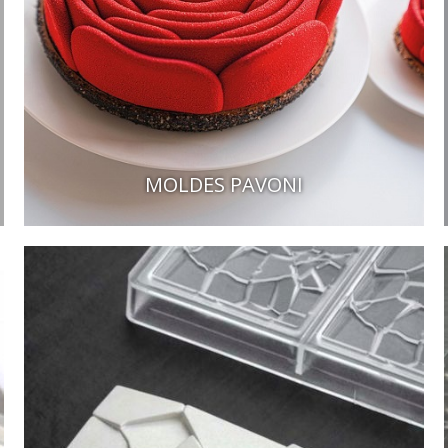
MOLDES PAVONI