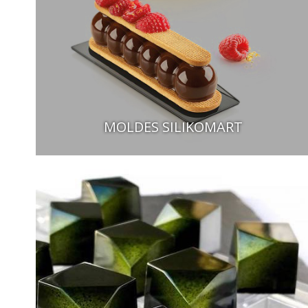
MOLDES SILIKOMART