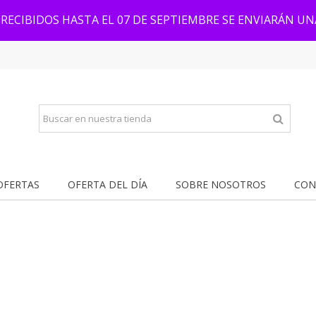
RECIBIDOS HASTA EL 07 DE SEPTIEMBRE SE ENVIARÁN U
OFERTAS
OFERTA DEL DÍA
SOBRE NOSOTROS
CON