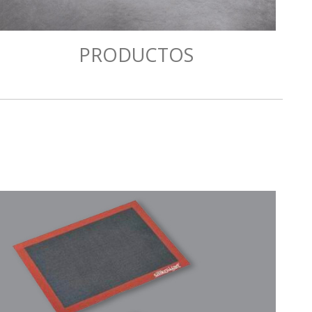
PRODUCTOS