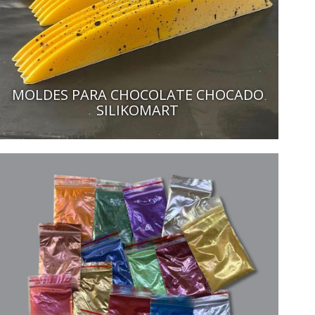
MOLDES PARA CHOCOLATE CHOCADO
SILIKOMART